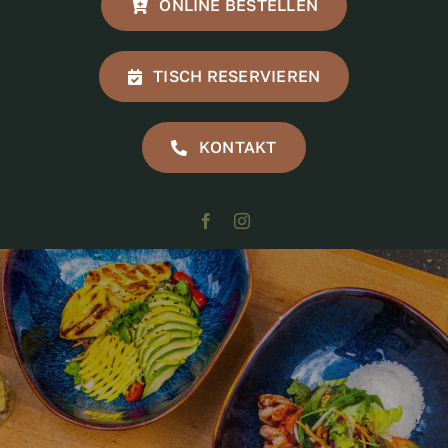
ONLINE BESTELLEN
TISCH RESERVIEREN
KONTAKT