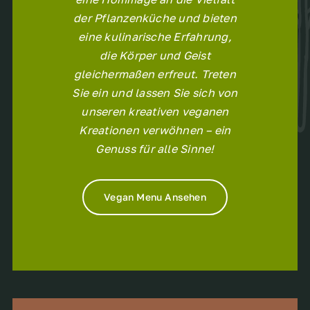
der Pflanzenküche und bieten
eine kulinarische Erfahrung,
die Körper und Geist
gleichermaßen erfreut. Treten
Sie ein und lassen Sie sich von
unseren kreativen veganen
Kreationen verwöhnen – ein
Genuss für alle Sinne!
Vegan Menu Ansehen