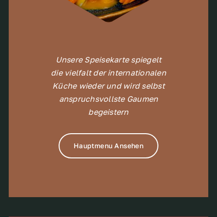
Unsere Speisekarte spiegelt
die vielfalt der internationalen
Küche wieder und wird selbst
anspruchsvollste Gaumen
begeistern
Hauptmenu Ansehen