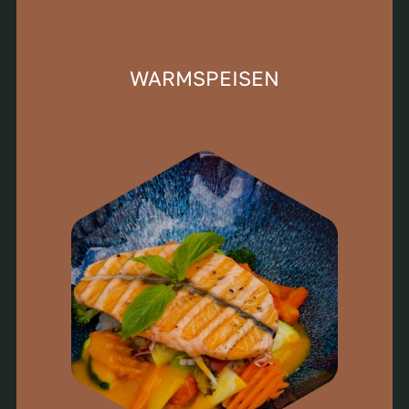
WARMSPEISEN