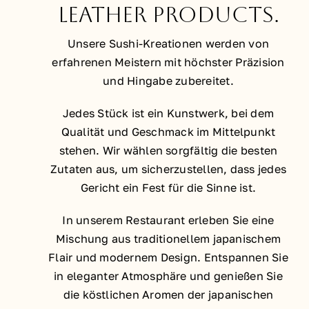
leather products.
Unsere Sushi-Kreationen werden von
erfahrenen Meistern mit höchster Präzision
und Hingabe zubereitet.
Jedes Stück ist ein Kunstwerk, bei dem
Qualität und Geschmack im Mittelpunkt
stehen. Wir wählen sorgfältig die besten
Zutaten aus, um sicherzustellen, dass jedes
Gericht ein Fest für die Sinne ist.
In unserem Restaurant erleben Sie eine
Mischung aus traditionellem japanischem
Flair und modernem Design. Entspannen Sie
in eleganter Atmosphäre und genießen Sie
die köstlichen Aromen der japanischen