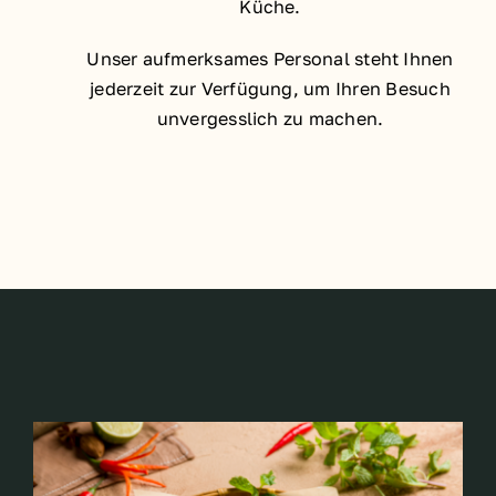
Küche.
Unser aufmerksames Personal steht Ihnen
jederzeit zur Verfügung, um Ihren Besuch
unvergesslich zu machen.