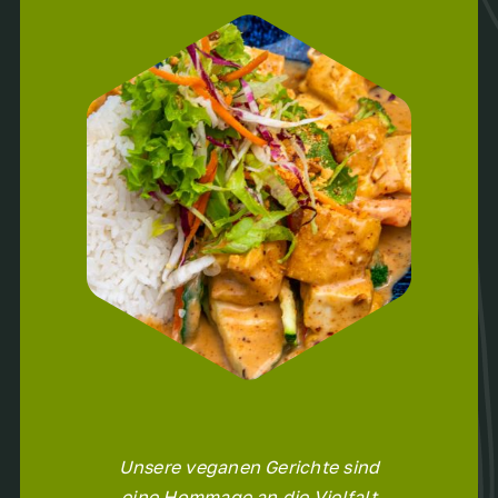
Unsere veganen Gerichte sind
eine Hommage an die Vielfalt