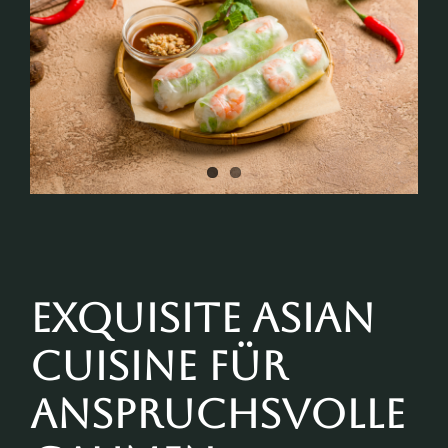
Exquisite Asian
Cuisine für
anspruchsvolle