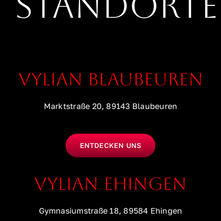
STANDORTE
VYLIAN BLAUBEUREN
Marktstraße 20, 89143 Blaubeuren
ENTDECKEN UNS
VYLIAN EHINGEN
Gymnasiumstraße 18, 89584 Ehingen