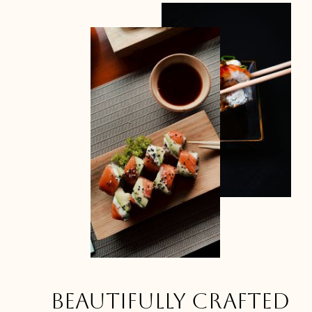
Beautifully crafted