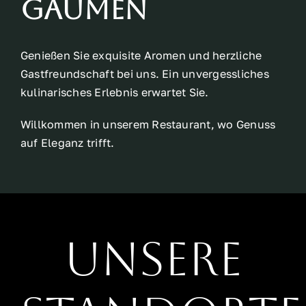
Gaumen
Genießen Sie exquisite Aromen und herzliche
Gastfreundschaft bei uns. Ein unvergessliches
kulinarisches Erlebnis erwartet Sie.
Willkommen in unserem Restaurant, wo Genuss
auf Eleganz trifft.
UNSERE