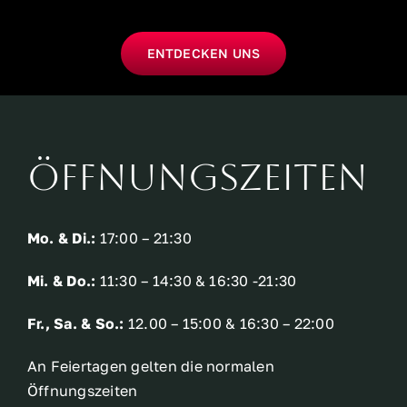
ENTDECKEN UNS
ÖFFNUNGSZEITEN
Mo. & Di.:
17:00 – 21:30
Mi. & Do.:
11:30 – 14:30 &
16:30 -21:30
Fr., Sa. & So.:
12.00 – 15:00 &
16:30 – 22:00
An Feiertagen gelten die normalen
Öffnungszeiten