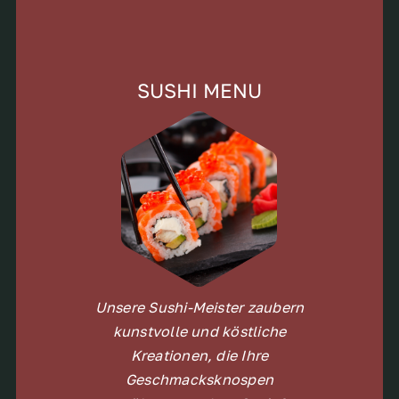
SUSHI MENU
Unsere Sushi-Meister zaubern
kunstvolle und köstliche
Kreationen, die Ihre
Geschmacksknospen