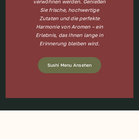
verwöhnen werden. Genießen
Sie frische, hochwertige
Zutaten und die perfekte
Harmonie von Aromen – ein
Erlebnis, das Ihnen lange in
Erinnerung bleiben wird.
Sushi Menu Ansehen