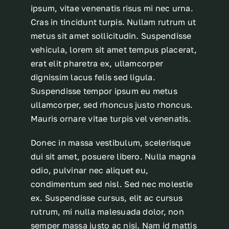
ipsum, vitae venenatis risus mi nec urna.
Cras in tincidunt turpis. Nullam rutrum ut
metus sit amet sollicitudin. Suspendisse
vehicula, lorem sit amet tempus placerat,
erat elit pharetra ex, ullamcorper
dignissim lacus felis sed ligula.
Suspendisse tempor ipsum eu metus
ullamcorper, sed rhoncus justo rhoncus.
Mauris ornare vitae turpis vel venenatis.
Donec in massa vestibulum, scelerisque
dui sit amet, posuere libero. Nulla magna
odio, pulvinar nec aliquet eu,
condimentum sed nisl. Sed nec molestie
ex. Suspendisse cursus, elit ac cursus
rutrum, mi nulla malesuada dolor, non
semper massa justo ac nisi. Nam id mattis