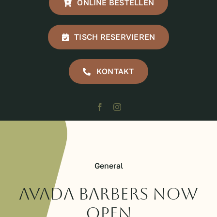
ONLINE BESTELLEN
TISCH RESERVIEREN
KONTAKT
General
Avada Barbers Now
Open