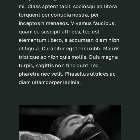
mi. Class aptent taciti sociosqu ad litora
torquent per conubia nostra, per
inceptos himenaeos. Vivamus faucibus,
quam eu suscipit ultrices, leo est
elementum libero, a accumsan diam nibh
et ligula. Curabitur eget orci nibh. Mauris
tristique ac nibh quis mollis. Duis magna
turpis, sagittis non tincidunt nec,
pharetra nec velit. Phasellus ultrices ac
diam ullamcorper lacinia.