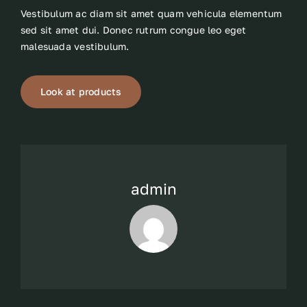
Vestibulum ac diam sit amet quam vehicula elementum
sed sit amet dui. Donec rutrum congue leo eget
malesuada vestibulum.
Look at products
admin