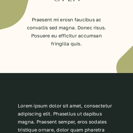
Praesent mi erosn faucibus ac
convallis sed magna. Donec risus.
Posuere eu efficitur accumsan
fringilla quis.
Lorem ipsum dolor sit amet, consectetur
adipiscing elit. Phasellus ut dapibus
magna. Praesent semper, eros sodales
tristique ornare, dolor quam pharetra