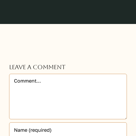
Leave A Comment
Comment