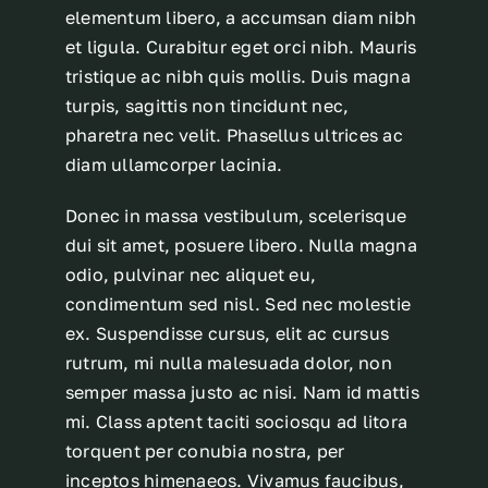
elementum libero, a accumsan diam nibh
et ligula. Curabitur eget orci nibh. Mauris
tristique ac nibh quis mollis. Duis magna
turpis, sagittis non tincidunt nec,
pharetra nec velit. Phasellus ultrices ac
diam ullamcorper lacinia.
Donec in massa vestibulum, scelerisque
dui sit amet, posuere libero. Nulla magna
odio, pulvinar nec aliquet eu,
condimentum sed nisl. Sed nec molestie
ex. Suspendisse cursus, elit ac cursus
rutrum, mi nulla malesuada dolor, non
semper massa justo ac nisi. Nam id mattis
mi. Class aptent taciti sociosqu ad litora
torquent per conubia nostra, per
inceptos himenaeos. Vivamus faucibus,