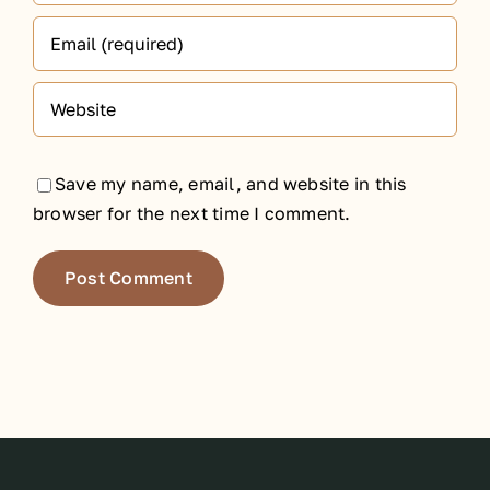
Save my name, email, and website in this
browser for the next time I comment.