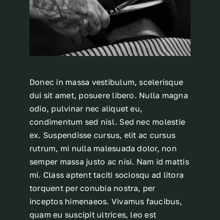
Donec in massa vestibulum, scelerisque
dui sit amet, posuere libero. Nulla magna
odio, pulvinar nec aliquet eu,
condimentum sed nisl. Sed nec molestie
ex. Suspendisse cursus, elit ac cursus
rutrum, mi nulla malesuada dolor, non
semper massa justo ac nisi. Nam id mattis
mi. Class aptent taciti sociosqu ad litora
torquent per conubia nostra, per
inceptos himenaeos. Vivamus faucibus,
quam eu suscipit ultrices, leo est